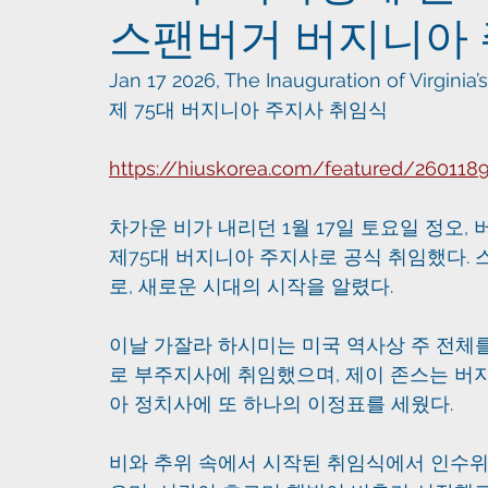
스팬버거 버지니아 
Jan 17 2026, The Inauguration of Virginia
제 75대 버지니아 주지사 취임식
https://hiuskorea.com/featured/260118
차가운 비가 내리던 1월 17일 토요일 정오
제75대 버지니아 주지사로 공식 취임했다.
로, 새로운 시대의 시작을 알렸다.
이날 가잘라 하시미는 미국 역사상 주 전체
로 부주지사에 취임했으며, 제이 존스는 버
아 정치사에 또 하나의 이정표를 세웠다.
비와 추위 속에서 시작된 취임식에서 인수