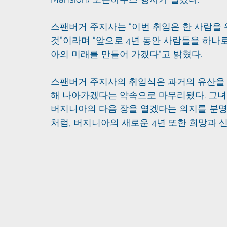
스팬버거 주지사는 “이번 취임은 한 사람을 
것”이라며 “앞으로 4년 동안 사람들을 하나
아의 미래를 만들어 가겠다”고 밝혔다.
스팬버거 주지사의 취임식은 과거의 유산을 
해 나아가겠다는 약속으로 마무리됐다. 그녀는
버지니아의 다음 장을 열겠다는 의지를 분명히
처럼, 버지니아의 새로운 4년 또한 희망과 