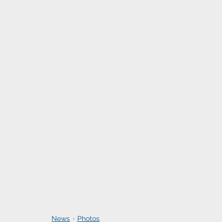
News
Photos