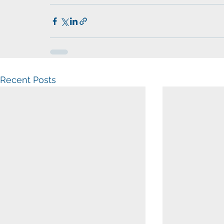
Recent Posts