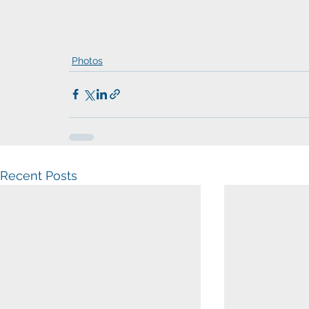
Photos
Recent Posts