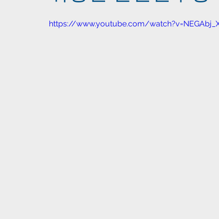
https://www.youtube.com/watch?v=NEGAbj_