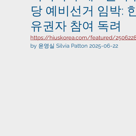
당 예비선거 임박:
유권자 참여 독려
https://hiuskorea.com/featured/250622
by 윤영실 Silvia Patton 2025-06-22