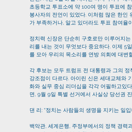
초등학교 투표소에 약 100여 명이 투표에 
봉사자의 전언이 있었다. 이처럼 많은 한인
가 부족하거나, 알고 있더라도 투표 참여율이
정치력 신장은 단순히 구호로만 이루어지는 
리를 내는 것이 무엇보다 중요하다. 이제 5일
를 모아 우리의 목소리를 연방 의회에 대변할
각 후보는 모두 트럼프 전 대통령과 그의 정
강조점이 다르다. 아이린 신은 세대교체와 기
화와 실무 중심 리더십을 각각 어필하고있다.
면, 9월 9일 특별 선거에서 사실상 당선권 
댄 리: “정치는 사람들의 생명을 지키는 일입
백악관, 세계은행, 주정부에서의 정책 경력과