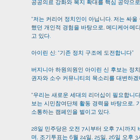
공공의료 강화와 복지 확대를 핵심 공약으로
“저는 커리어 정치인이 아닙니다. 저는 싸울 
했던 개인적 경험을 바탕으로, 메디케어·메
고 있다.
아이린 신: “기존 정치 구조에 도전합니다”
버지니아 하원의원인 아이린 신 후보는 정치
권자와 소수 커뮤니티의 목소리를 대변하겠
“우리는 새로운 세대의 리더십이 필요합니다.
보는 시민참여단체 활동 경력을 바탕으로, 
소통하는 캠페인을 벌이고 있다.
28일 민주당은 오전 7시부터 오후 7시까지 
며, 조기투표는 6월 24일, 25일, 26일 오