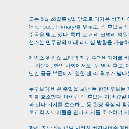
오는 6월 28일로 5일 앞으로 다가온 버지
(Firehouse Primary)를 앞두고, 각
주목을 받고 있다. 특히 고 제리 코널리 의
선거는 민주당의 미래 리더십 방향을 가늠하
제임스 워킨쇼 브래댁 지구 수퍼바이저를 비
는 가운데, 한인 사회에서도  두 명의 후보,
년간 공공 부문에서 일한 댄 리 후보가 남다
누구보다 바쁜 주말을 보낸 두 한인 후보는 
지를 호소했다. 아이린 신 후보는 지난 17
과 만나 지지를 호소하는 등 현장 중심의 활
로교회 시니어들을 만나 지지를 호소하며 지
한편, 지난 6월 17일 치러진 버지니아주 