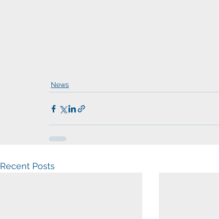
News
Recent Posts