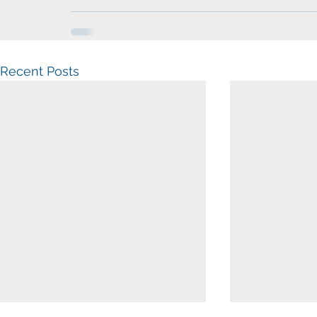
Recent Posts