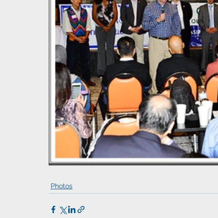
Photos