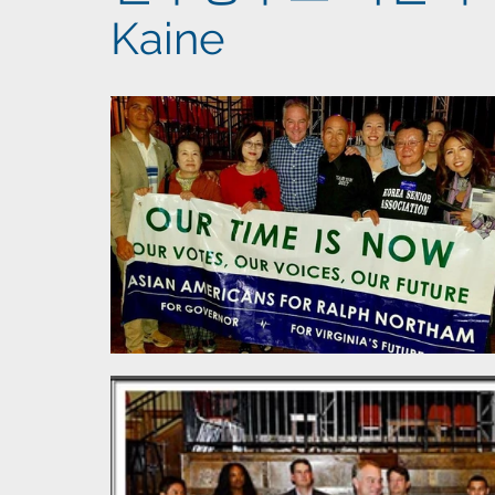
Kaine