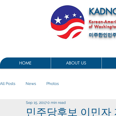
KADN
Korean-Amer
of Washingto
미주한인민주
HOME
ABOUT US
All Posts
News
Photos
Sep 15, 2017
0 min read
민주당후보 이민자 지지