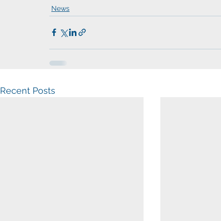
News
Recent Posts