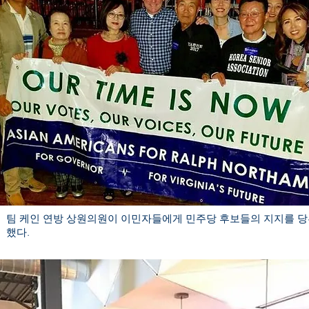
팀 케인 연방 상원의원이 이민자들에게 민주당 후보들의 지지를 
했다.