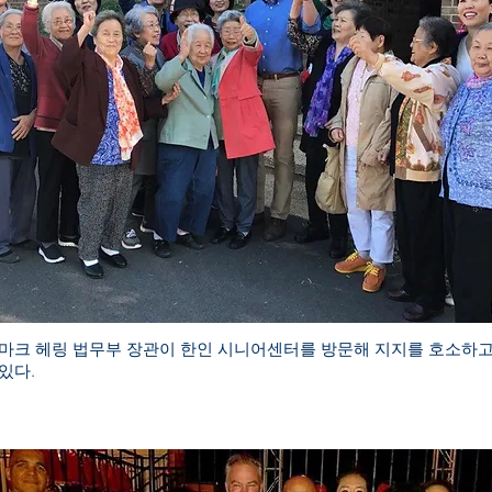
마크 헤링 법무부 장관이 한인 시니어센터를 방문해 지지를 호소하
있다.