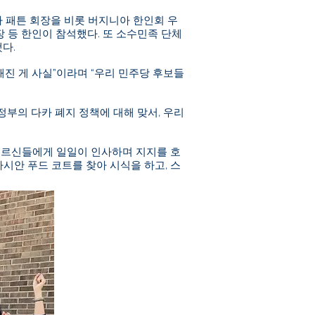
 패튼 회장을 비롯 버지니아 한인회 우
 등 한인이 참석했다. 또 소수민족 단체
했다.
해진 게 사실”이라며 “우리 민주당 후보들
정부의 다카 폐지 정책에 대해 맞서, 우리
 어르신들에게 일일이 인사하며 지지를 호
아시안 푸드 코트를 찾아 시식을 하고, 스