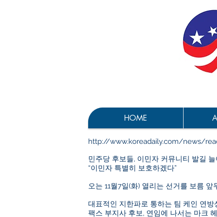
HOME
A
http://www.koreadaily.com/news/read
민주당 후보들, 이민자 커뮤니티 발길 
“이민자 특별히 보호하겠다”
오는 11월7일(화) 열리는 선거를 보름
대표적인 지한파로 통하는 팀 케인 연방
팩스 부지사 후보, 연임에 나서는 마크 